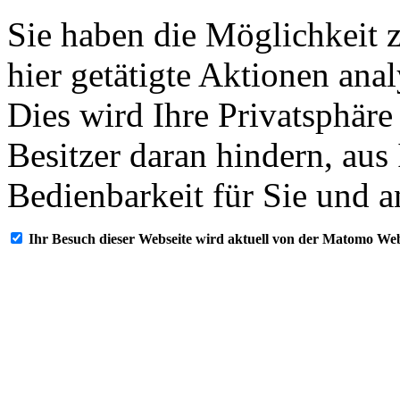
Sie haben die Möglichkeit 
hier getätigte Aktionen ana
Dies wird Ihre Privatsphäre
Besitzer daran hindern, aus
Bedienbarkeit für Sie und a
Ihr Besuch dieser Webseite wird aktuell von der Matomo Web